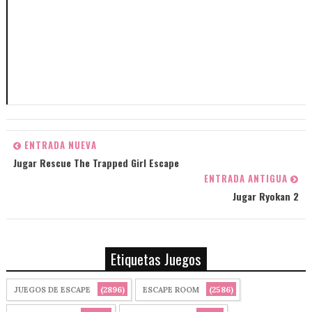
ENTRADA NUEVA
Jugar Rescue The Trapped Girl Escape
ENTRADA ANTIGUA
Jugar Ryokan 2
Etiquetas Juegos
(2896)
(2586)
JUEGOS DE ESCAPE
ESCAPE ROOM