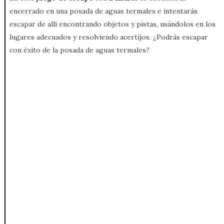
encerrado en una posada de aguas termales e intentarás
escapar de allí encontrando objetos y pistas, usándolos en los
lugares adecuados y resolviendo acertijos. ¿Podrás escapar
con éxito de la posada de aguas termales?