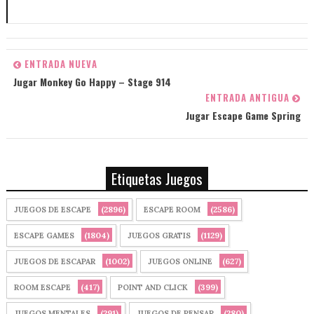
ENTRADA NUEVA
Jugar Monkey Go Happy – Stage 914
ENTRADA ANTIGUA
Jugar Escape Game Spring
Etiquetas Juegos
(2896)
(2586)
JUEGOS DE ESCAPE
ESCAPE ROOM
(1804)
(1129)
ESCAPE GAMES
JUEGOS GRATIS
(1002)
(627)
JUEGOS DE ESCAPAR
JUEGOS ONLINE
(417)
(399)
ROOM ESCAPE
POINT AND CLICK
(291)
(280)
JUEGOS MENTALES
JUEGOS DE PENSAR