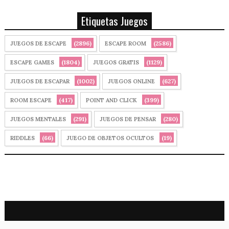
Etiquetas Juegos
(2896)
(2586)
JUEGOS DE ESCAPE
ESCAPE ROOM
(1804)
(1129)
ESCAPE GAMES
JUEGOS GRATIS
(1002)
(627)
JUEGOS DE ESCAPAR
JUEGOS ONLINE
(417)
(399)
ROOM ESCAPE
POINT AND CLICK
(291)
(280)
JUEGOS MENTALES
JUEGOS DE PENSAR
(66)
(19)
RIDDLES
JUEGO DE OBJETOS OCULTOS
Designed with
by
Way2Themes