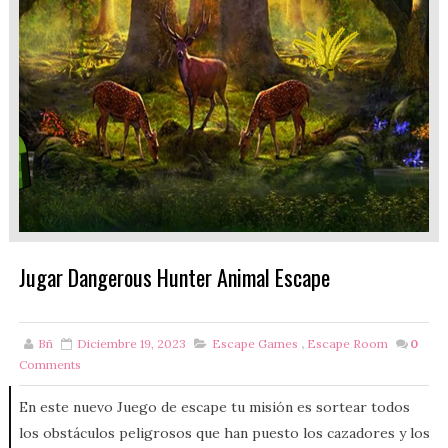
Jugar Dangerous Hunter Animal Escape
Bñ
Diciembre 19, 2023
Escape Games
,
Escape Room
0
Comments
En este nuevo Juego de escape tu misión es sortear todos
los obstáculos peligrosos que han puesto los cazadores y los