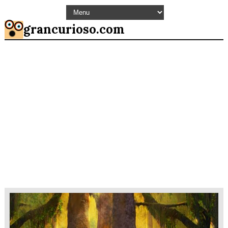
grancurioso.com