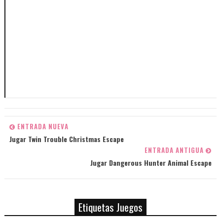
ENTRADA NUEVA
Jugar Twin Trouble Christmas Escape
ENTRADA ANTIGUA
Jugar Dangerous Hunter Animal Escape
Etiquetas Juegos