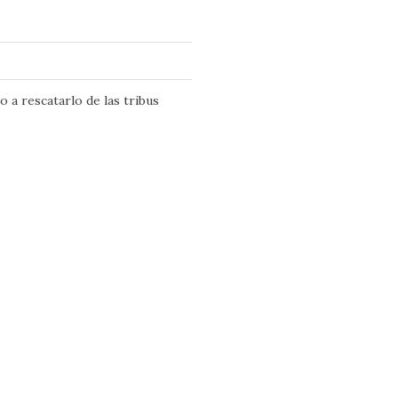
o a rescatarlo de las tribus