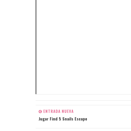
ENTRADA NUEVA
Jugar Find 5 Snails Escape