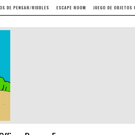
OS DE PENSAR/RIDDLES
ESCAPE ROOM
JUEGO DE OBJETOS