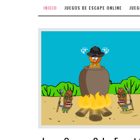
INICIO
JUEGOS DE ESCAPE ONLINE
JUEG