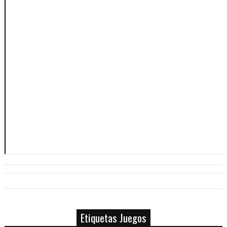
Etiquetas Juegos