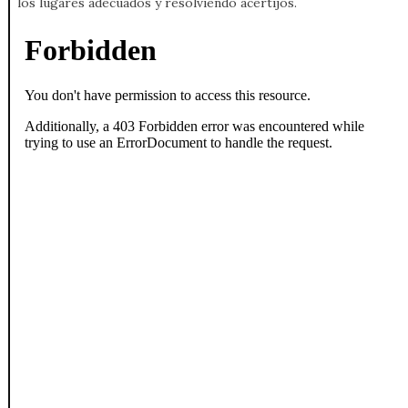
los lugares adecuados y resolviendo acertijos.