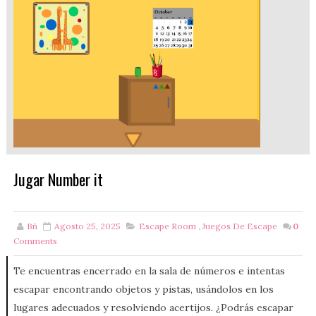
Jugar Number it
Bñ
Agosto 25, 2025
Escape Room
,
Juegos De Escape
0
Comments
Te encuentras encerrado en la sala de números e intentas
escapar encontrando objetos y pistas, usándolos en los
lugares adecuados y resolviendo acertijos. ¿Podrás escapar