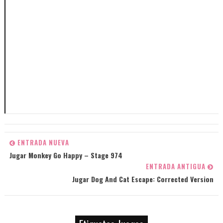
ENTRADA NUEVA
Jugar Monkey Go Happy – Stage 974
ENTRADA ANTIGUA
Jugar Dog And Cat Escape: Corrected Version