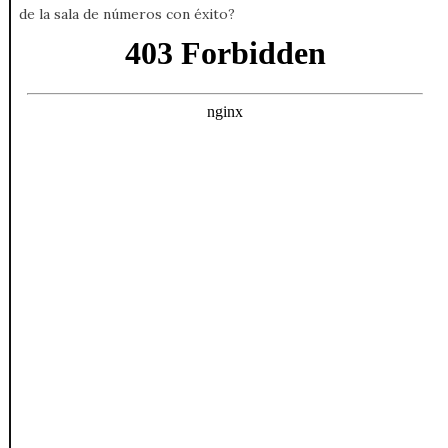
de la sala de números con éxito?