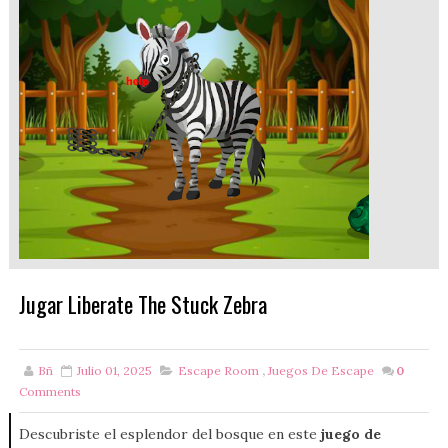
Jugar Liberate The Stuck Zebra
Bñ
Julio 01, 2025
Escape Room
,
Juegos De Escape
0
Comments
Descubriste el esplendor del bosque en este
juego de