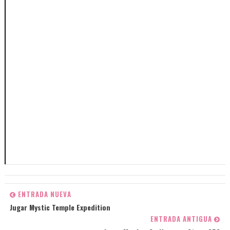
ENTRADA NUEVA
Jugar Mystic Temple Expedition
ENTRADA ANTIGUA