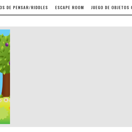
OS DE PENSAR/RIDDLES
ESCAPE ROOM
JUEGO DE OBJETOS