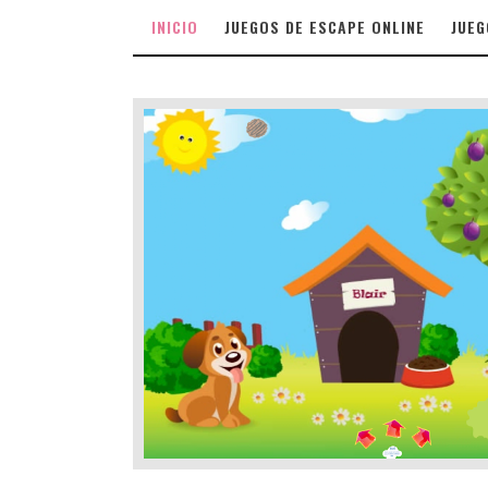
INICIO
JUEGOS DE ESCAPE ONLINE
JUEG