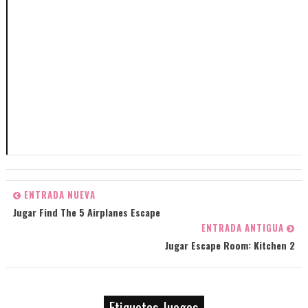
ENTRADA NUEVA
Jugar Find The 5 Airplanes Escape
ENTRADA ANTIGUA
Jugar Escape Room: Kitchen 2
Etiquetas Juegos