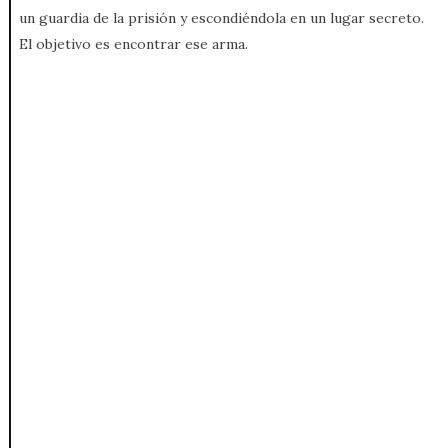
un guardia de la prisión y escondiéndola en un lugar secreto.
El objetivo es encontrar ese arma.