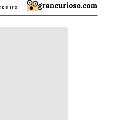
grancurioso.com
 OCULTOS