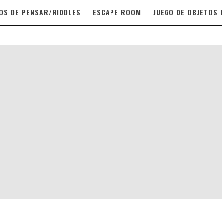
OS DE PENSAR/RIDDLES
ESCAPE ROOM
JUEGO DE OBJETOS