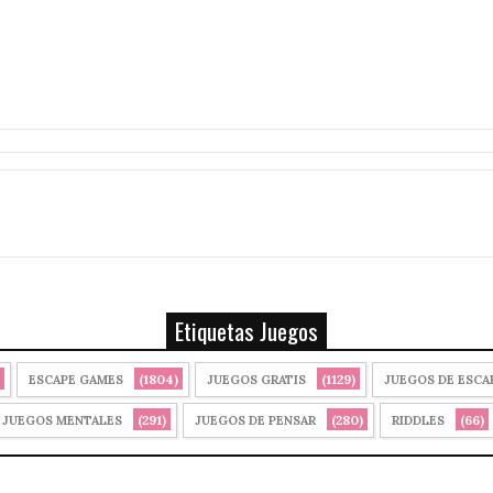
Etiquetas Juegos
(1804)
(1129)
ESCAPE GAMES
JUEGOS GRATIS
JUEGOS DE ESCA
(291)
(280)
(66)
JUEGOS MENTALES
JUEGOS DE PENSAR
RIDDLES