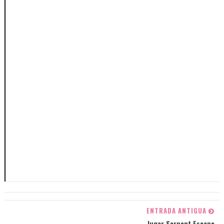
ENTRADA ANTIGUA
Jugar Serpent Escape