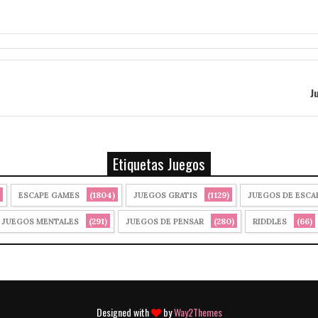
J
Etiquetas Juegos
(1804)
(1129)
ESCAPE GAMES
JUEGOS GRATIS
JUEGOS DE ESCA
(291)
(280)
(66)
JUEGOS MENTALES
JUEGOS DE PENSAR
RIDDLES
Designed with
by
Way2Themes