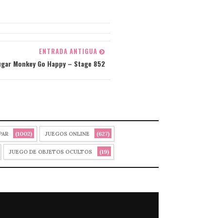
ENTRADA ANTIGUA
ugar Monkey Go Happy – Stage 852
(1002)
(627)
PAR
JUEGOS ONLINE
(19)
JUEGO DE OBJETOS OCULTOS