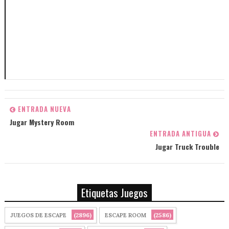
ENTRADA NUEVA
Jugar Mystery Room
ENTRADA ANTIGUA
Jugar Truck Trouble
Etiquetas Juegos
(2896)
(2586)
JUEGOS DE ESCAPE
ESCAPE ROOM