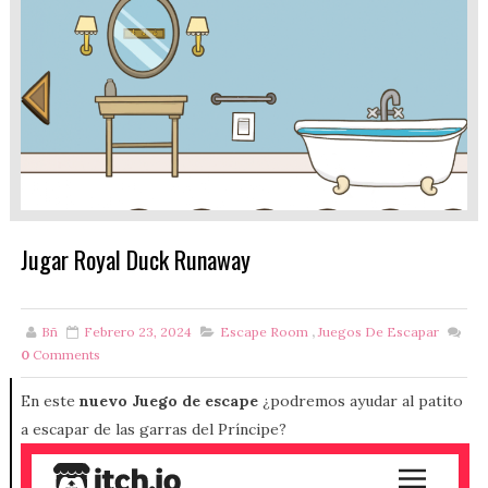
Jugar Royal Duck Runaway
Bñ
Febrero 23, 2024
Escape Room
,
Juegos De Escapar
0
Comments
En este
nuevo Juego de escape
¿podremos ayudar al patito
a escapar de las garras del Príncipe?