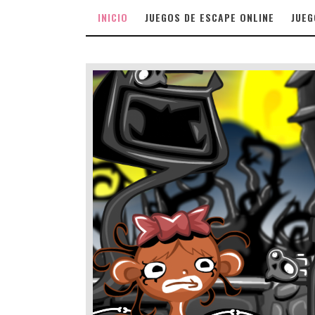
INICIO
JUEGOS DE ESCAPE ONLINE
JUEG