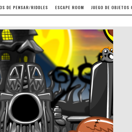
OS DE PENSAR/RIDDLES
ESCAPE ROOM
JUEGO DE OBJETOS