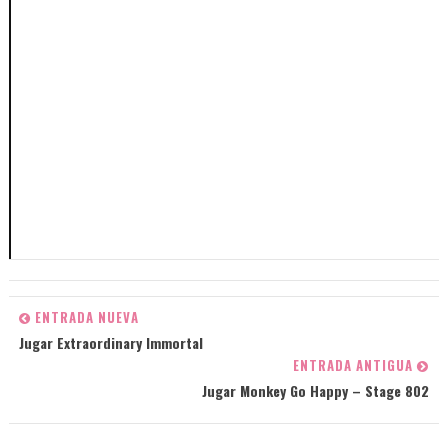
ENTRADA NUEVA
Jugar Extraordinary Immortal
ENTRADA ANTIGUA
Jugar Monkey Go Happy – Stage 802