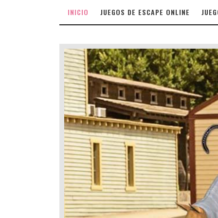
INICIO
JUEGOS DE ESCAPE ONLINE
JUEG