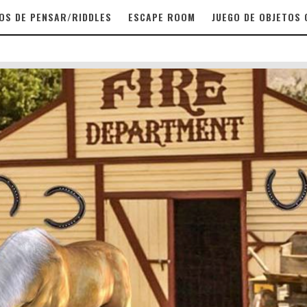
OS DE PENSAR/RIDDLES
ESCAPE ROOM
JUEGO DE OBJETOS