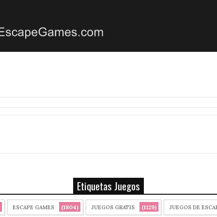
Etiquetas Juegos
(1804)
(1129)
ESCAPE GAMES
JUEGOS GRATIS
JUEGOS DE ESCA