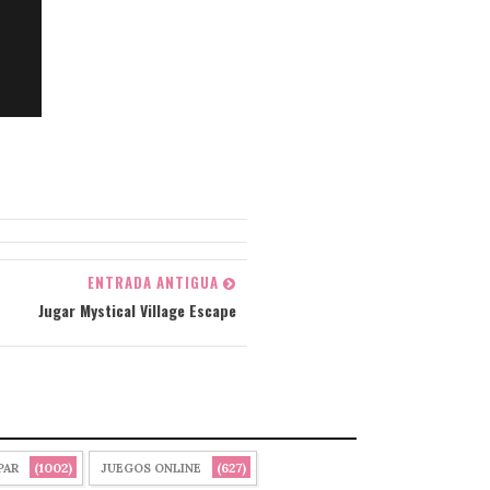
ENTRADA ANTIGUA
Jugar Mystical Village Escape
(1002)
(627)
PAR
JUEGOS ONLINE