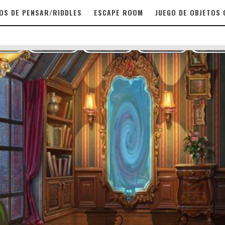
OS DE PENSAR/RIDDLES
ESCAPE ROOM
JUEGO DE OBJETOS