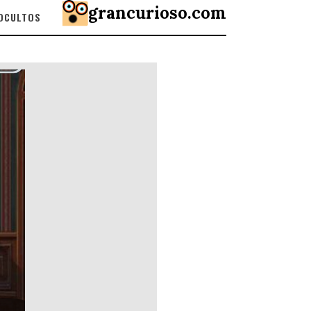
grancurioso.com
 OCULTOS