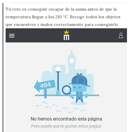
Tu reto es conseguir escapar de la sauna antes de que la
temperatura llegue a los 210 ºC. Recoge todos los objetos
que encuentres y úsalos correctamente para conseguirlo.