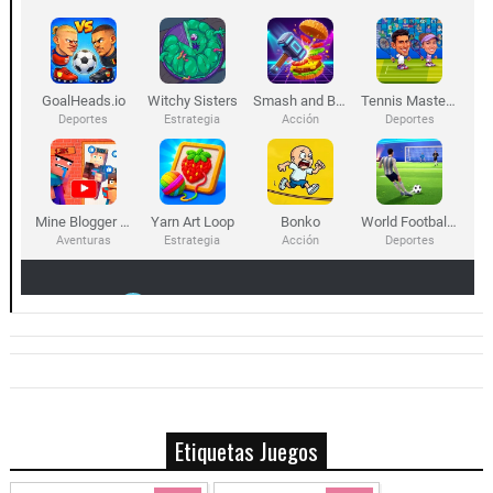
Etiquetas Juegos