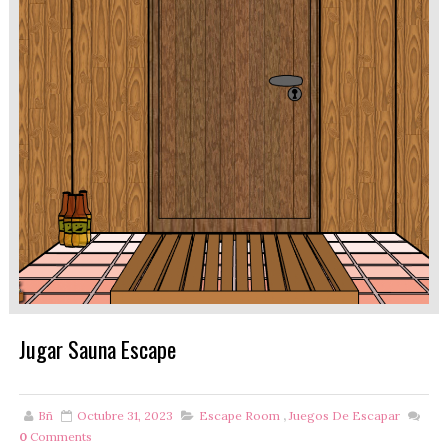
Jugar Sauna Escape
Bñ
Octubre 31, 2023
Escape Room
,
Juegos De Escapar
0
Comments