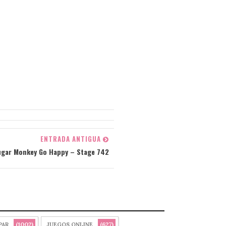
ENTRADA ANTIGUA
ugar Monkey Go Happy – Stage 742
(1002)
(627)
PAR
JUEGOS ONLINE