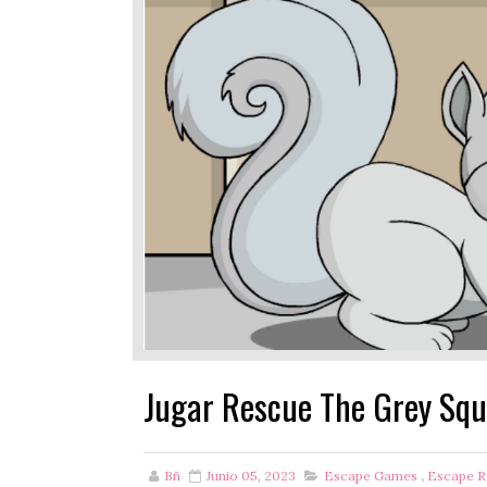
Jugar Rescue The Grey Squ
Bñ
Junio 05, 2023
Escape Games
,
Escape 