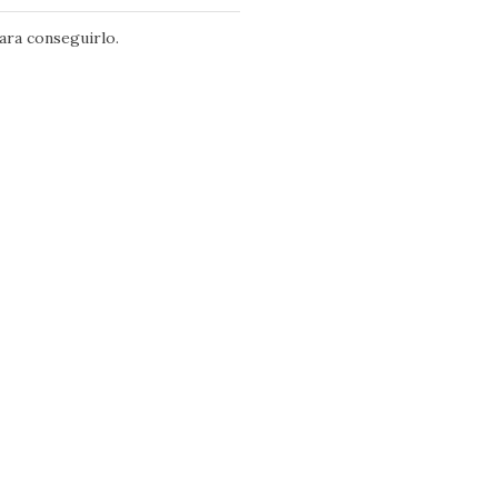
para conseguirlo.