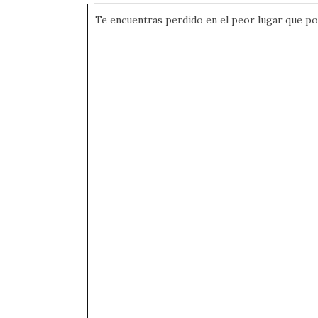
Te encuentras perdido en el peor lugar que po