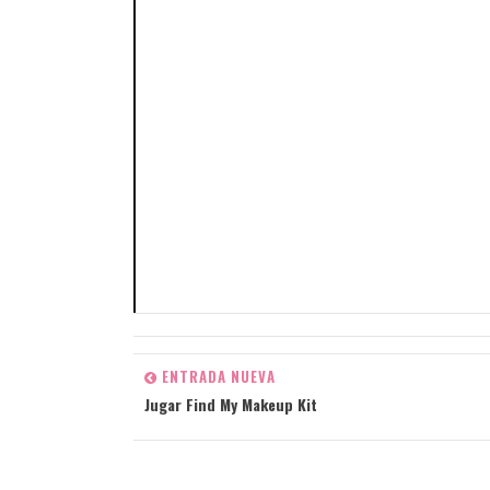
ENTRADA NUEVA
Jugar Find My Makeup Kit