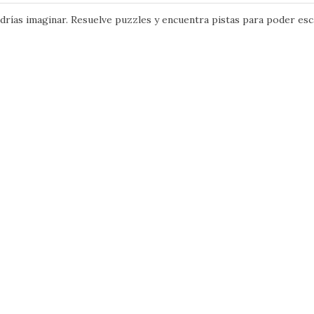
drías imaginar. Resuelve puzzles y encuentra pistas para poder esc