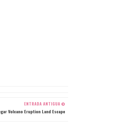
ENTRADA ANTIGUA
ugar Volcano Eruption Land Escape