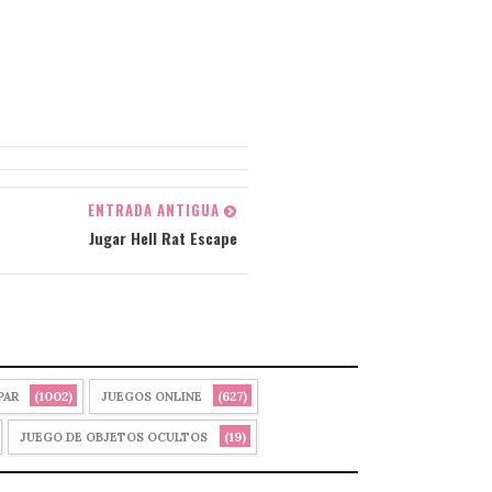
ENTRADA ANTIGUA
Jugar Hell Rat Escape
(1002)
(627)
PAR
JUEGOS ONLINE
(19)
JUEGO DE OBJETOS OCULTOS