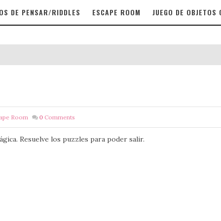
OS DE PENSAR/RIDDLES
ESCAPE ROOM
JUEGO DE OBJETOS
ape Room
0
Comments
ica. Resuelve los puzzles para poder salir.