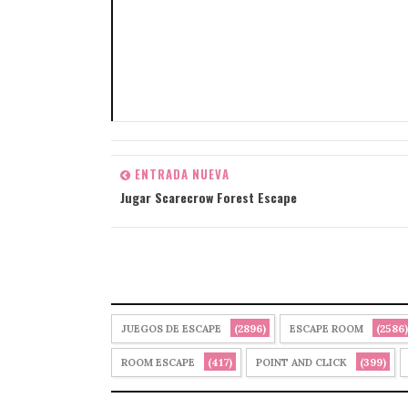
ENTRADA NUEVA
Jugar Scarecrow Forest Escape
(2896)
(2586)
JUEGOS DE ESCAPE
ESCAPE ROOM
(417)
(399)
ROOM ESCAPE
POINT AND CLICK