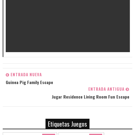
ENTRADA NUEVA
Guinea Pig Family Escape
ENTRADA ANTIGUA
Jugar Residence Living Room Fun Escape
Etiquetas Juegos