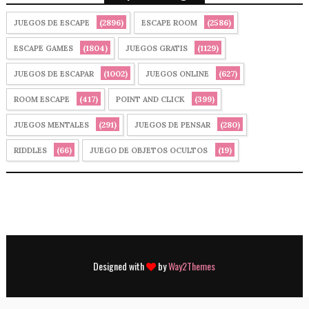
(2896)
(2586)
JUEGOS DE ESCAPE
ESCAPE ROOM
(1804)
(1129)
ESCAPE GAMES
JUEGOS GRATIS
(1002)
(627)
JUEGOS DE ESCAPAR
JUEGOS ONLINE
(417)
(399)
ROOM ESCAPE
POINT AND CLICK
(291)
(280)
JUEGOS MENTALES
JUEGOS DE PENSAR
(66)
(19)
RIDDLES
JUEGO DE OBJETOS OCULTOS
Designed with
by
Way2Themes