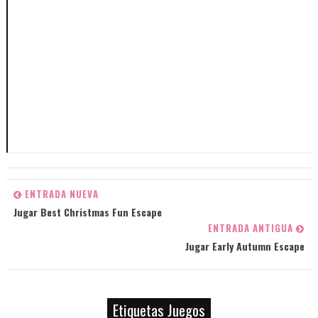
ENTRADA NUEVA
Jugar Best Christmas Fun Escape
ENTRADA ANTIGUA
Jugar Early Autumn Escape
Etiquetas Juegos