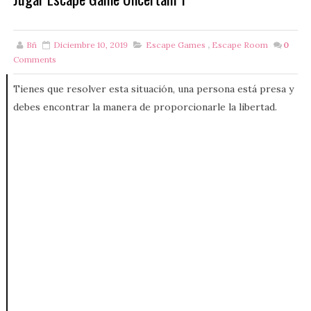
Bñ
Diciembre 10, 2019
Escape Games
,
Escape Room
0
Comments
Tienes que resolver esta situación, una persona está presa y
debes encontrar la manera de proporcionarle la libertad.