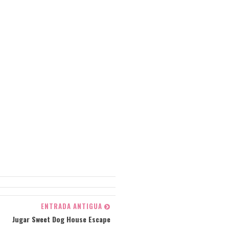
ENTRADA ANTIGUA
Jugar Sweet Dog House Escape