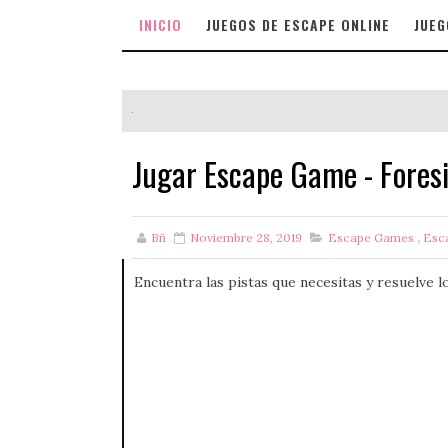
INICIO
JUEGOS DE ESCAPE ONLINE
JUEG
Jugar Escape Game - Foresi
Bñ
Noviembre 28, 2019
Escape Games
,
Esc
Encuentra las pistas que necesitas y resuelve 