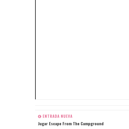
ENTRADA NUEVA
Jugar Escape From The Campground