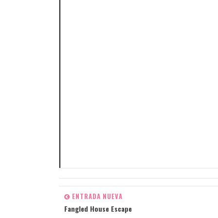
ENTRADA NUEVA
Fangled House Escape