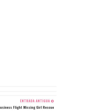
ENTRADA ANTIGUA
usiness Flight Missing Girl Rescue