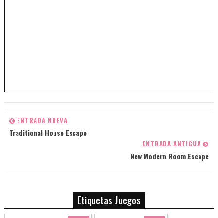
ENTRADA NUEVA
Traditional House Escape
ENTRADA ANTIGUA
New Modern Room Escape
Etiquetas Juegos