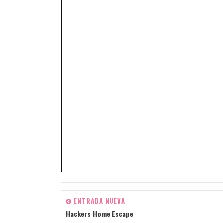
ENTRADA NUEVA
Hackers Home Escape