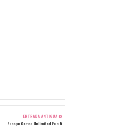
ENTRADA ANTIGUA
Escape Games Unlimited Fun 5