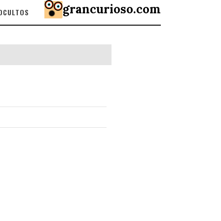
grancurioso.com
 OCULTOS