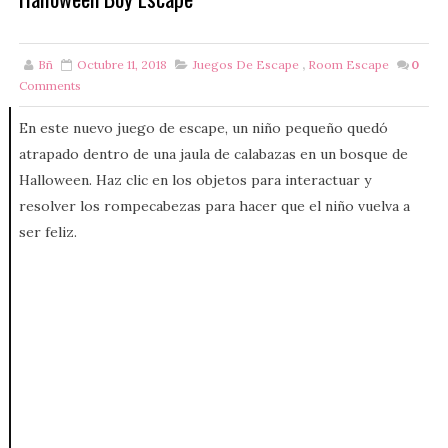
Bñ
Octubre 11, 2018
Juegos De Escape
,
Room Escape
0
Comments
En este nuevo juego de escape, un niño pequeño quedó
atrapado dentro de una jaula de calabazas en un bosque de
Halloween. Haz clic en los objetos para interactuar y
resolver los rompecabezas para hacer que el niño vuelva a
ser feliz.