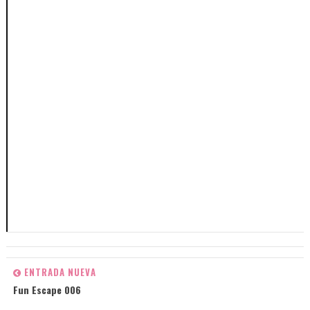
ENTRADA NUEVA
Fun Escape 006