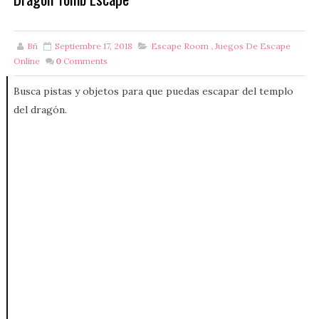
Bñ
Septiembre 17, 2018
Escape Room
,
Juegos De Escape
Online
0
Comments
Busca pistas y objetos para que puedas escapar del templo
del dragón.