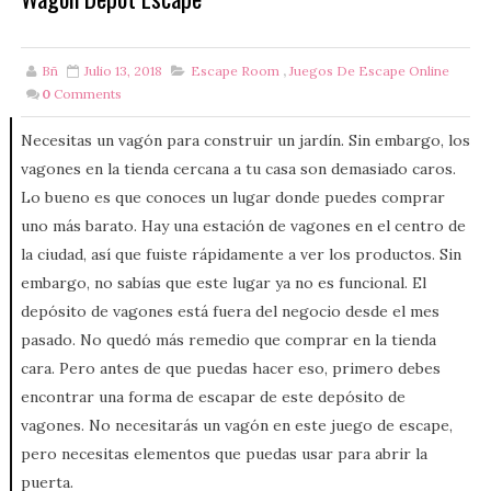
Bñ
Julio 13, 2018
Escape Room
,
Juegos De Escape Online
0
Comments
Necesitas un vagón para construir un jardín. Sin embargo, los
vagones en la tienda cercana a tu casa son demasiado caros.
Lo bueno es que conoces un lugar donde puedes comprar
uno más barato. Hay una estación de vagones en el centro de
la ciudad, así que fuiste rápidamente a ver los productos. Sin
embargo, no sabías que este lugar ya no es funcional. El
depósito de vagones está fuera del negocio desde el mes
pasado. No quedó más remedio que comprar en la tienda
cara. Pero antes de que puedas hacer eso, primero debes
encontrar una forma de escapar de este depósito de
vagones. No necesitarás un vagón en este juego de escape,
pero necesitas elementos que puedas usar para abrir la
puerta.