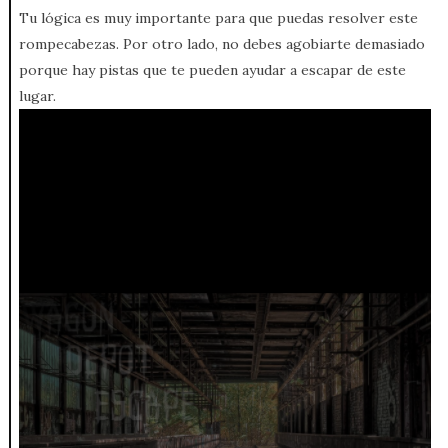
Tu lógica es muy importante para que puedas resolver este
rompecabezas. Por otro lado, no debes agobiarte demasiado
porque hay pistas que te pueden ayudar a escapar de este
lugar.