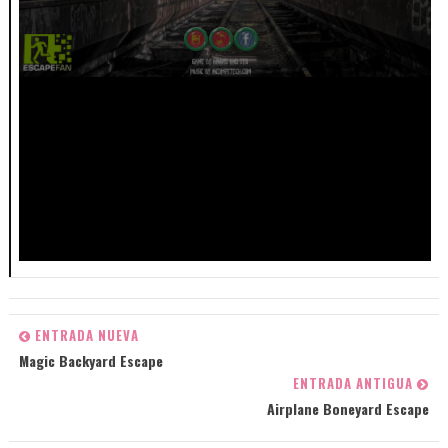
ENTRADA NUEVA
Magic Backyard Escape
ENTRADA ANTIGUA
Airplane Boneyard Escape