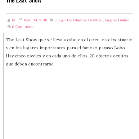
Bñ
Julio 04, 2018
Juego De Objetos Ocultos
,
Juegos Online
0
Comments
The Last Show que se lleva a cabo en el circo, en el vestuario
y en los lugares importantes para el famoso payaso Bobo.
Hay cinco niveles y en cada uno de ellos, 20 objetos ocultos
que deben encontrarse.