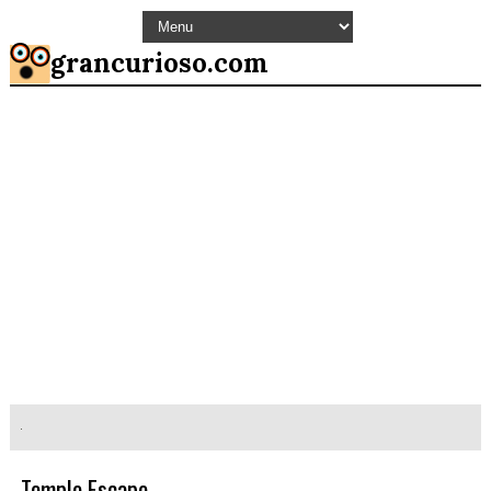
grancurioso.com
Temple Escape