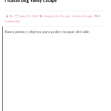
Bñ
Junio 19, 2018
Juegos De Escape
,
Room Escape
0
Comments
Busca pistas y objetos para poder escapar del valle.