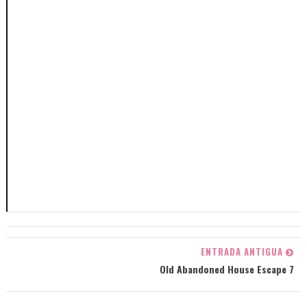
ENTRADA ANTIGUA
Old Abandoned House Escape 7