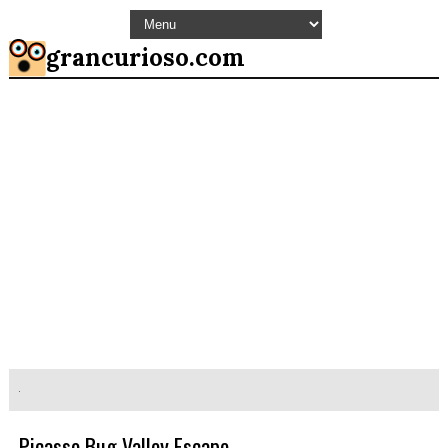
grancurioso.com
Picasso Bug Valley Escape