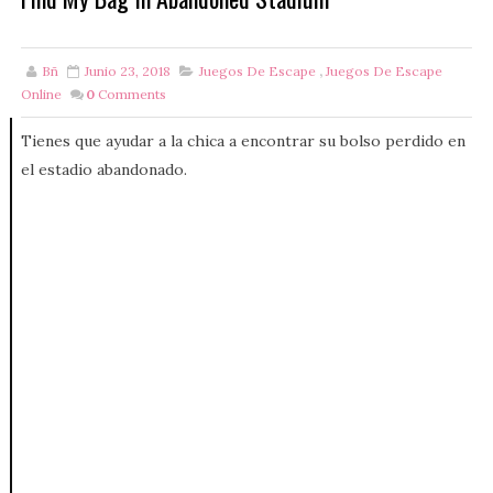
Bñ
Junio 23, 2018
Juegos De Escape
,
Juegos De Escape
Online
0
Comments
Tienes que ayudar a la chica a encontrar su bolso perdido en
el estadio abandonado.