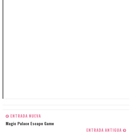
ENTRADA NUEVA
Magic Palace Escape Game
ENTRADA ANTIGUA