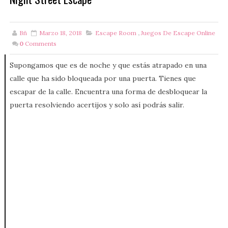
Bñ
Marzo 18, 2018
Escape Room
,
Juegos De Escape Online
0
Comments
Supongamos que es de noche y que estás atrapado en una
calle que ha sido bloqueada por una puerta. Tienes que
escapar de la calle. Encuentra una forma de desbloquear la
puerta resolviendo acertijos y solo así podrás salir.