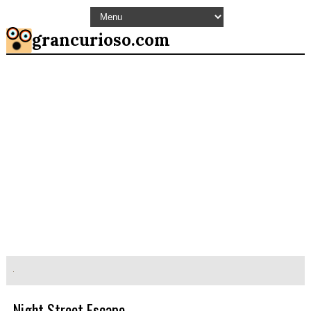
grancurioso.com
Night Street Escape