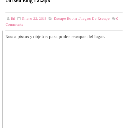
Bñ
Enero 22, 2018
Escape Room
,
Juegos De Escape
0
Comments
Busca pistas y objetos para poder escapar del lugar.