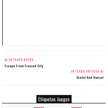
ENTRADA NUEVA
Escape From Freezed City
ENTRADA ANTIGUA
Gretel And Hansel
Etiquetas Juegos