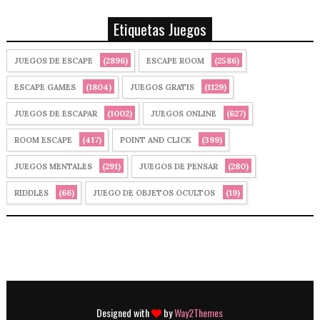
Etiquetas Juegos
(2896)
(2586)
JUEGOS DE ESCAPE
ESCAPE ROOM
(1804)
(1129)
ESCAPE GAMES
JUEGOS GRATIS
(1002)
(627)
JUEGOS DE ESCAPAR
JUEGOS ONLINE
(417)
(399)
ROOM ESCAPE
POINT AND CLICK
(291)
(280)
JUEGOS MENTALES
JUEGOS DE PENSAR
(66)
(19)
RIDDLES
JUEGO DE OBJETOS OCULTOS
Designed with
by
Way2Themes