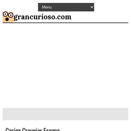
grancurioso.com
Casino Croupier Escape