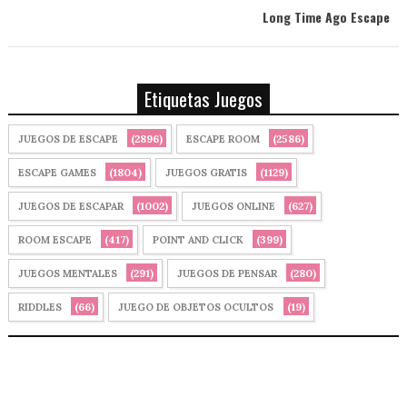
Long Time Ago Escape
Etiquetas Juegos
(2896)
(2586)
JUEGOS DE ESCAPE
ESCAPE ROOM
(1804)
(1129)
ESCAPE GAMES
JUEGOS GRATIS
(1002)
(627)
JUEGOS DE ESCAPAR
JUEGOS ONLINE
(417)
(399)
ROOM ESCAPE
POINT AND CLICK
(291)
(280)
JUEGOS MENTALES
JUEGOS DE PENSAR
(66)
(19)
RIDDLES
JUEGO DE OBJETOS OCULTOS