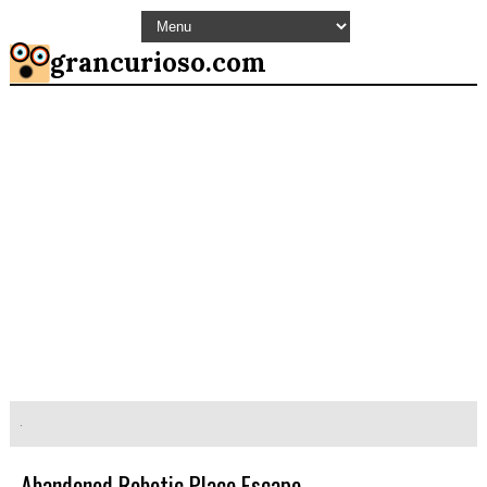
grancurioso.com
Abandoned Robotic Place Escape