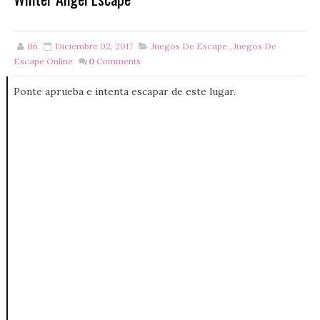
Bñ
Diciembre 02, 2017
Juegos De Escape
,
Juegos De
Escape Online
0
Comments
Ponte aprueba e intenta escapar de este lugar.