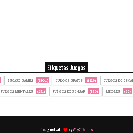
Etiquetas Juegos
(1804)
(1129)
ESCAPE GAMES
JUEGOS GRATIS
JUEGOS DE ESCA
(291)
(280)
(66)
JUEGOS MENTALES
JUEGOS DE PENSAR
RIDDLES
Designed with
by
Way2Themes