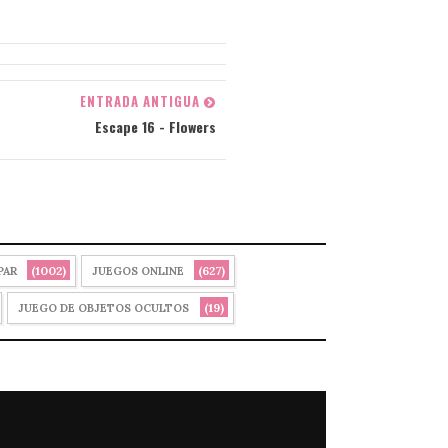
ENTRADA ANTIGUA
Escape 16 - Flowers
(1002)
(627)
PAR
JUEGOS ONLINE
(19)
JUEGO DE OBJETOS OCULTOS