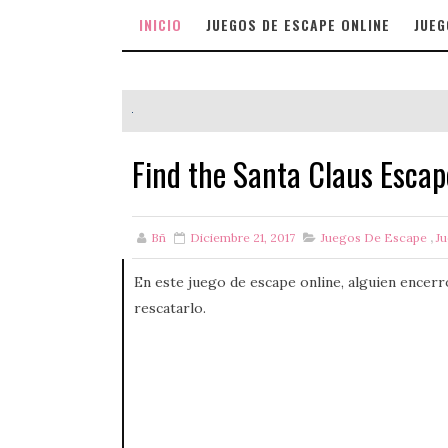
INICIO
JUEGOS DE ESCAPE ONLINE
JUEG
Find the Santa Claus Escap
Bñ
Diciembre 21, 2017
Juegos De Escape
,
J
En este juego de escape online, alguien encerró
rescatarlo.