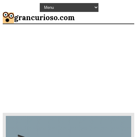
grancurioso.com