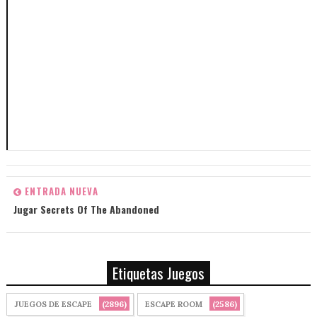
ENTRADA NUEVA
Jugar Secrets Of The Abandoned
Etiquetas Juegos
(2896)
(2586)
JUEGOS DE ESCAPE
ESCAPE ROOM