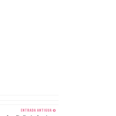
ENTRADA ANTIGUA