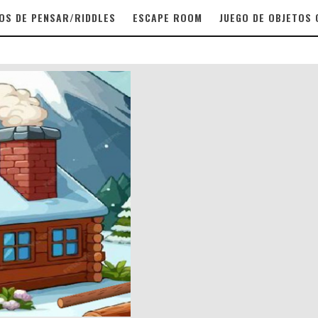
OS DE PENSAR/RIDDLES
ESCAPE ROOM
JUEGO DE OBJETOS