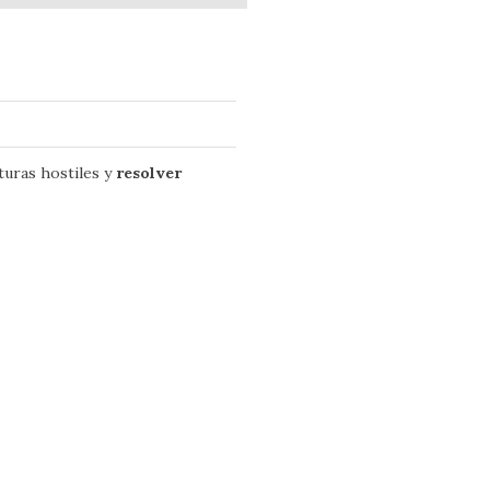
turas hostiles y
resolver