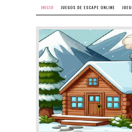
INICIO
JUEGOS DE ESCAPE ONLINE
JUEG