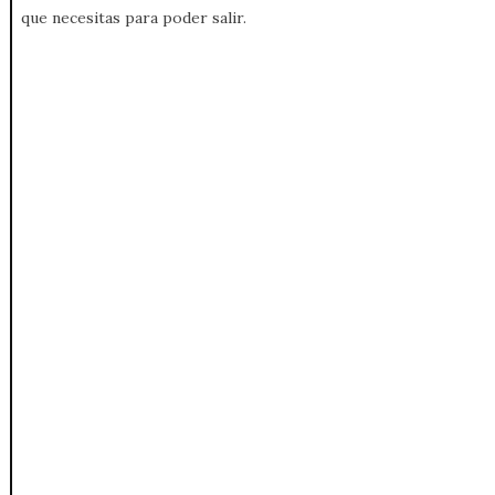
que necesitas para poder salir.