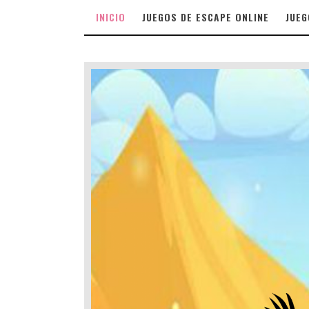
INICIO
JUEGOS DE ESCAPE ONLINE
JUEG