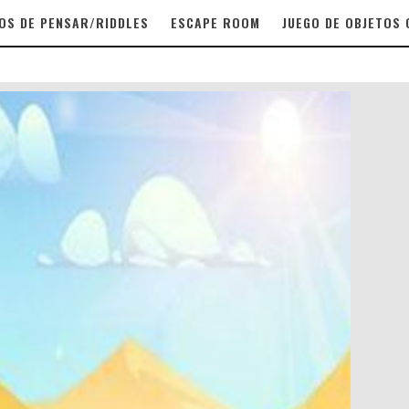
OS DE PENSAR/RIDDLES
ESCAPE ROOM
JUEGO DE OBJETOS