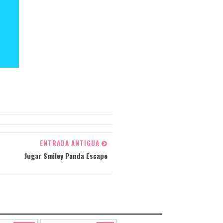
ENTRADA ANTIGUA
Jugar Smiley Panda Escape