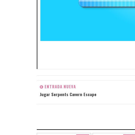
ENTRADA NUEVA
Jugar Serpents Cavern Escape