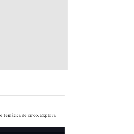
 temática de circo. Explora