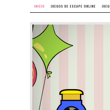
INICIO
JUEGOS DE ESCAPE ONLINE
JUEG