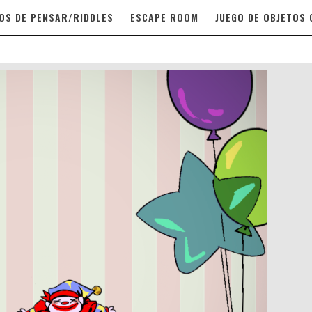
OS DE PENSAR/RIDDLES
ESCAPE ROOM
JUEGO DE OBJETOS