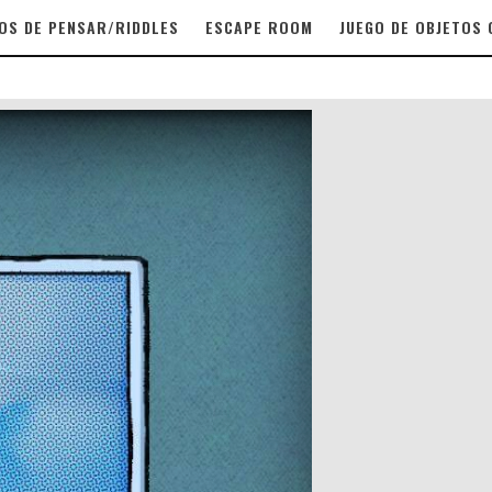
OS DE PENSAR/RIDDLES
ESCAPE ROOM
JUEGO DE OBJETOS